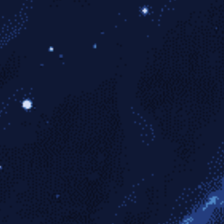
员，其技术特点及战术适应性使得他成为多个豪门追逐的对象。
备一定吸引力，但考虑到现有阵容及其实际需求，此次引援并不
位置与角色。他擅长于中场控制和防守反击，但如果团队已经拥
导致战术执行效果下降，因此这个选择需经过深思熟虑。
联赛中表现可圈可点，但进入西甲后是否能够迅速适应仍存疑问
面分析，可以看出虽然格伊是一名不错的人选，但并非绝对首选
足的问题，不少媒体进行了跟踪报道。其中，有声音表示，这一
若未能如愿，则可能影响到球队士气及内部氛围。
一笔交易都充满变数。其他俱乐部如果意识到皇马上售资产，将
动态，是每一个豪门必备素养之一。