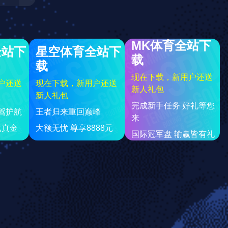
合适的教练指导，以及更多的比赛机会，他
自己的实力；而另一部分则认为，如果能够
。
容，实现战术上的优化。出售罗德里戈或许
，以及哪些球员真正符合球队需求。
部都在努力控制支出，以确保长远发展。因
世界级球星，也能通过精准操作实现利益最