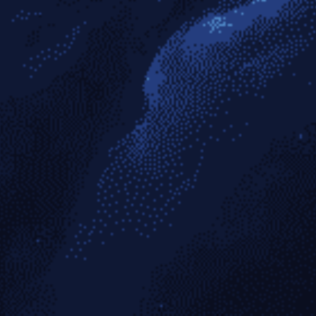
结合自身实际情况进行深思熟虑。从长远来看，无论最终选择怎
荣誉追求。
并非球队首选目标”这一话题不仅仅涉及个人运动员，更反映了整
出明智决策，以确保俱乐部持续发展与竞技水平提升相辅相成。
加明确的信息浮出水面。不论最终结果如何，这都将成为足坛历