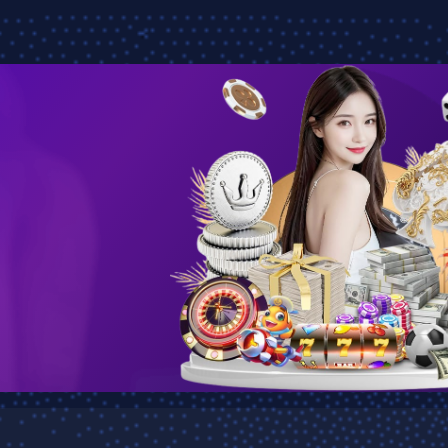
App下载
关于我们
体育热点
P与网页版入口｜畅享全球体育
球、篮球、电竞等项目的赛事资讯与数据内容， 支
聚焦热门体育内容， 助您轻松获取赛事动态，掌
手机App
网页版