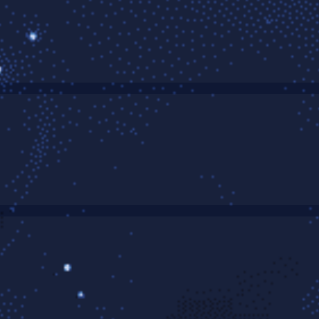
非球队首选目标
。最近，皇家马德里俱乐部考虑出售年轻前锋罗德里戈的消息引
四个方面深入探讨这一话题，包括罗德里戈的表现与潜力、皇马
期内所面临的重要决策，展现了他们如何在保持竞争力和财务平
力
队未来的重要一员。他在场上的灵活性和技术能力，使他成为对
审视他的价值。在一些关键比赛中，他未能发挥出应有水平，这