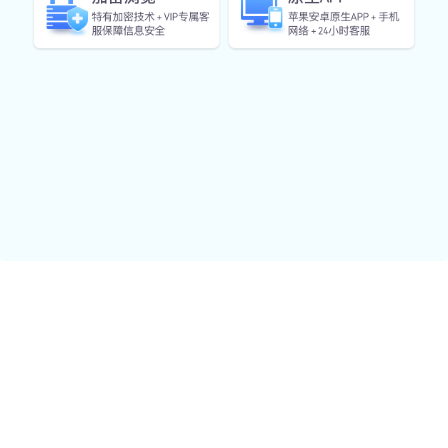
支持与数据同步，致力于打造值得信赖的观赛首选平台。
五大核心功能 · 场景整
合
从赛事直播到多端互动，构建博狗娱乐生态闭环
体育赛事直播
同步覆盖全球重要赛事，配备高清信号源与
多语言解说选项。用户可通过平台轻松找到