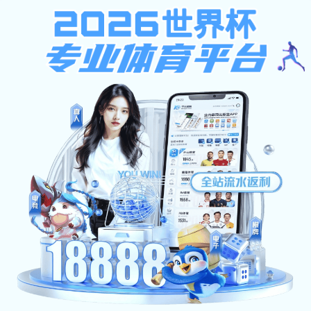
注册入口
博狗娱乐
APP与网页版入口｜
畅享全球体育赛事与数据服务
欢迎访问
博狗娱乐
，提供全面覆盖足球、篮
球、电竞等项目的赛事资讯与数据内容， 支持
APP下载
与
网页使用
，每日同步更新千场比
赛，聚焦热门体育内容， 助您轻松获取赛事动
态，掌握比赛节奏。
手机App
网页版