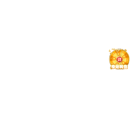
快速成长，实现他们各自的梦想。这样的态度使得球
队氛围更加融洽，提高了整体战斗力。
4、未来的发展方向
C罗虽然已经取得了辉煌成就，但并没有止步不前。
他明确表示希望继续留在赛场上，为球队贡献力量。
这显示出他的信心与决心，对未来充满期待。同时，
他也意识到年龄增长带来的变化，需要不断调整训练
方式及比赛策略以适应新的挑战。
此外，随着技术的发展，现代足球越来越注重科学训
练与身体管理，而C罗恰恰是在这方面做出的成功范
例。他通过科学饮食、高效训练等方式保持良好的竞
技状态，不断突破自我极限。这为其他运动员树立了
一面旗帜，也促进了整个行业的发展。