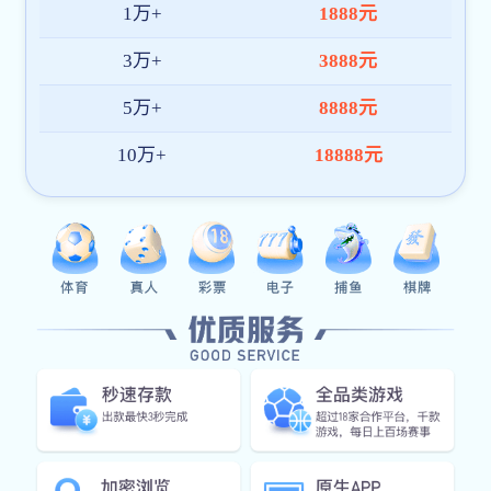
此外，该奖项也象征着对体育精神和人文关怀的重
视。在当今社会，体育已经不再仅仅是一项竞技活
动，它还承载着文化传播与社会责任。C罗通过自身
影响力，将更多积极向上的价值观传递给公众，让更
多的人认识到体育的重要性。
因此，这个奖项不仅属于C罗本人，也是全球足球文
化的一次盛大庆祝。他所代表的不仅是优秀运动员，
更是一种拼搏不息、追求卓越的态度，这对于所有人
来说都是一种激励。
2、家庭对他的影响
C罗提到家人曾劝他停下，这一点揭示了家庭在他生
活中的重要地位。尽管身处高压环境中，家人的支持
与理解始终是他前进的重要动力。在许多运动员中，