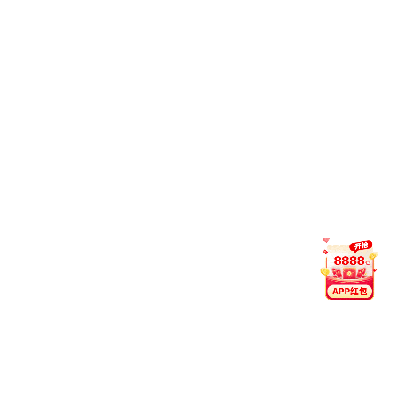
之词，而是一种基于事实的数据支持。他们通过卓越
成就展示出有效合作、个体成长及健康文化构建等多
方面优势，为其它俱乐部树立了榜样。因此，对于尤
文图斯而言，需要认真思考如何吸收借鉴这些经验，
以便进一步推动自身发展，实现更高目标。
总之，在现代足球日益激烈竞争的大环境下，仅依靠
个别明星球员已难以取得长足发展。唯有通过加强团
队协作，提高个体技能，以及营造积极向上的俱乐部
文化，各支球队才能真正迎接挑战，实现跨越式成
长。希望未来尤文图斯能够从中得到启示，再创辉
煌！