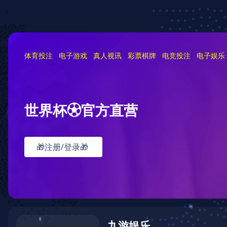
博狗娱乐
AP
欢迎访问
博狗娱乐
，提供全面覆盖足
千场比赛，