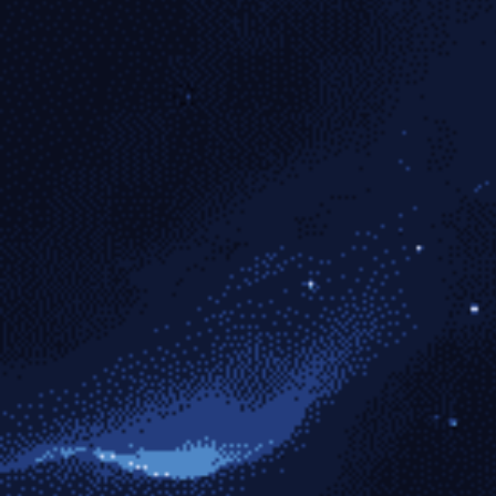
长。因此，通过包容心态去看待东契奇，
此外，在社交媒体时代，舆论风向很容易
迷们能够共同携手，为这位年轻巨星营造
总结：
综上所述，卢卡·东契奇虽在防守方面存
辰，他用自己的表现吸引着无数目光，也
历程。
未来仍然充满挑战，而对于任何一名优秀
破，为自己、为团队以及所有热爱 basket