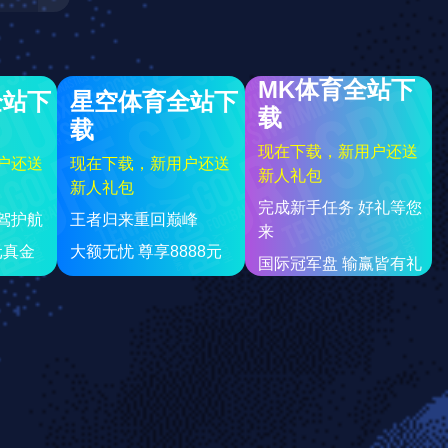
得分，同时还能够为队友创造机会，这使得
正确决策。他在关键时刻展现出的领导力和
织进攻，是球队战术体系中的核心。另外，
现激励队友。这种领袖气质对于一支渴望争
据一席之地。因此，不论外界如何评价他的