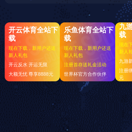
他不仅拥有出色的得分能力，还具备极强的
他成为了联盟中最具威胁性的攻击手之一
此外，东契奇在季后赛中的表现同样令人
竞争精神，使得他逐渐被视为未来超级巨
2、对球队的重要性
作为达拉斯独行侠队的一号人物，东契奇
他能够吸引防守，为其他队友创造空间，
同时，东契奇在场上的统治力也极大提升
冠的球队而言至关重要，因此他的存在显
虽然球队整体实力有待提高，但有了像东
防守，不能否认的是，他对独行侠的发展