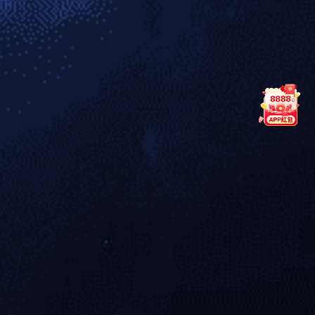
态度。
为他们前行路上的动力源泉。因此，希望湖
。
置疑的。作为现代篮球赛场上的一颗璀璨星
理解与支持，共同见证这一伟大天才的发展
卢卡·东契奇将在各个方面都取得更大的突