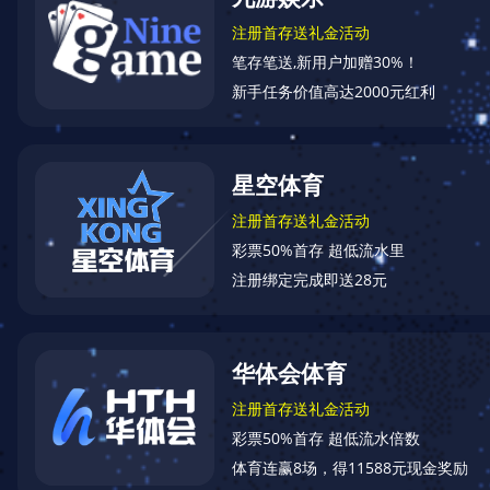
东契奇的防守虽有不足但他的
2026-05-22 00:22
54 次阅读
在当今NBA的赛场上，卢卡·东契奇无疑
为达拉斯独行侠队的核心球员，东契奇不
期待。然而，面对外界对其防守不足的批
短板分析以及球迷态度四个方面进行深入
1、东契奇的个人成就
卢卡·东契奇自进入联盟以来便引起了广
续多个赛季入选全明星阵容，让人们看到