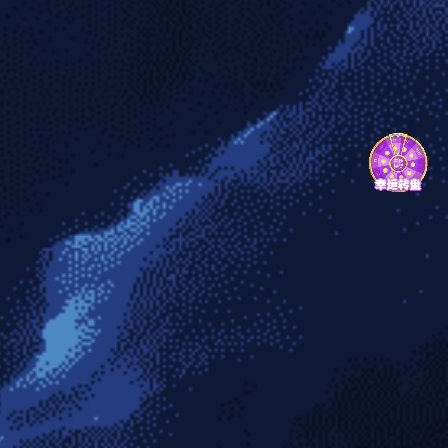
或身体素质更强大的对手时，他时常显得吃
要原因。
空档。这些问题虽然不是不可解决，但需要
供更多协助，那么即使是像东契奇这样的优秀
题。
临挑战，而作为支持者，我们应该给予他们
，更积极正面的反馈才会激励运动员不断成