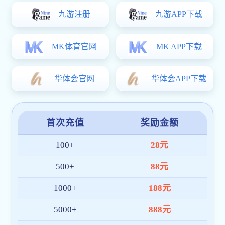
这种打法对自己比赛风格和节奏掌控能力的重要性。
本文将围绕“杰伦布朗谈快节奏打法如何完美契合我的
比赛风格与节奏掌控能力”展开讨论。从他对快节奏打
法的理解、如何在场上实施这一战术、与队友之间的
配合以及对个人发展的影响四个方面进行详细阐述。
希望通过这篇文章，能够让读者更深入地了解杰伦·布
朗如何利用快节奏打法来提升自己的表现，并进一步
推动球队的发展。
1、快节奏打法的理解
对于我来说，快节奏打法并不仅仅是一种战术选择，
更是一种适应现代篮球发展的必然趋势。随着比赛速
度的加快，球员需要具备更强的身体素质和反应能
力，而这些正好是我所擅长的领域。我喜欢在快速转